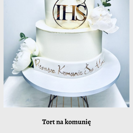
Tort na komunię